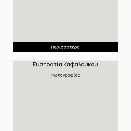
Περισσότερα
Ευστρατία Καφαλούκου
Φωτογραφίες