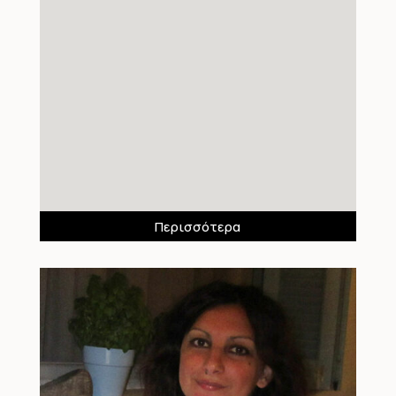
Περισσότερα