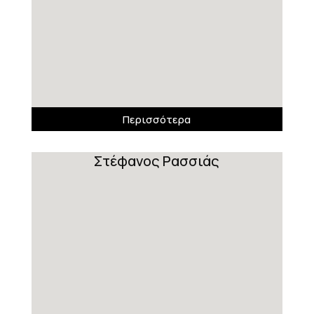
Περισσότερα
Στέφανος Ρασσιάς