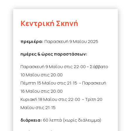
Κεντρική Σκηνή
πρεμιέρα:
Παρασκευή 9 Μαΐου 2025
ημέρες & ώρες παραστάσεων:
Παρασκευή 9 Μαΐου στις 22:00 – Σάββατο
10 Μαΐου στις 20:00
Πέμπτη 15 Μαΐου στις 21:15 – Παρασκευή
16 Μαΐου στις 20:00
Κυριακή 18 Μαΐου στις 22:00 – Τρίτη 20
Μαΐου στις 21:15
διάρκεια:
60 λεπτά (χωρίς διάλειμμα)