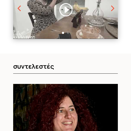
συντελεστές