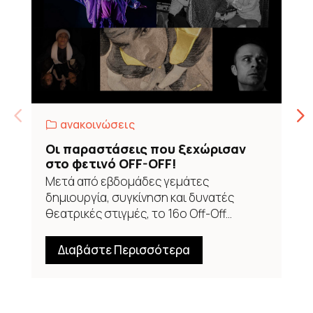
,
ανακοινώσεις
Οι παραστάσεις που ξεχώρισαν
στο φετινό OFF-OFF!
Μετά από εβδομάδες γεμάτες
δημιουργία, συγκίνηση και δυνατές
θεατρικές στιγμές, το 16ο Off-Off...
Διαβάστε Περισσότερα