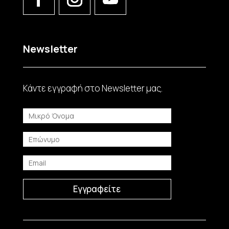
Newsletter
Κάντε εγγραφή στο Νewsletter μας.
Εγγραφείτε