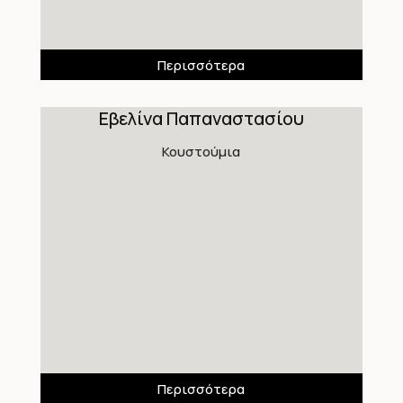
Περισσότερα
Εβελίνα Παπαναστασίου
Κουστούμια
Περισσότερα