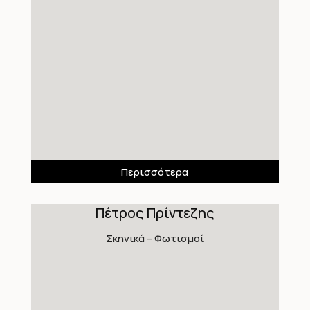
Περισσότερα
Πέτρος Πρίντεζης
Σκηνικά – Φωτισμοί