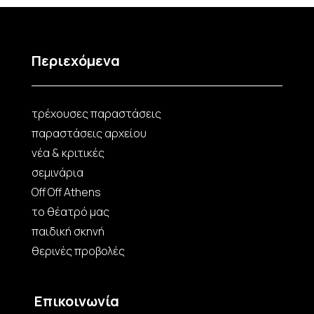
Περιεχόμενα
τρέχουσες παραστάσεις
παραστάσεις αρχείου
νέα & κριτικές
σεμινάρια
Off Off Athens
το θέατρό μας
παιδική σκηνή
θερινές προβολές
Επικοινωνία