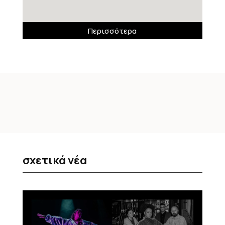
Περισσότερα
σχετικά νέα