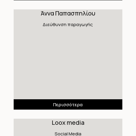
Άννα Παπασπηλίου
Διεύθυνση παραγωγής
Περισσότερα
Loox media
Social Media