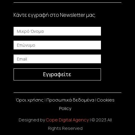
Κάντε εγγραφή στο Νewsletter μας.
Εγγραφείτε
Όροι χρήσης
|
Προσωπικά δεδομένα
|
Cookies
Policy
Designed by
Cope Digital Agency
| © 2023 All
Rights Reserved