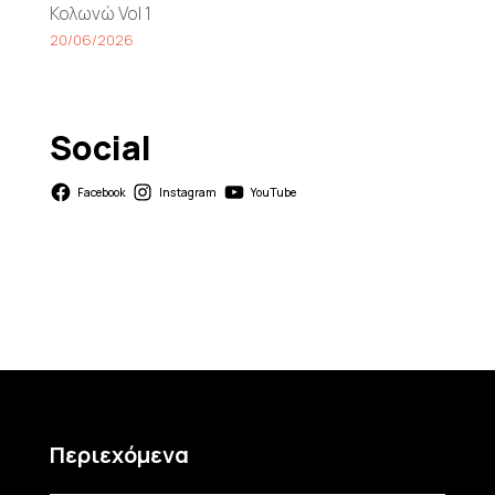
Κολωνώ Vol 1
20/06/2026
Social
Facebook
Instagram
YouTube
Περιεχόμενα