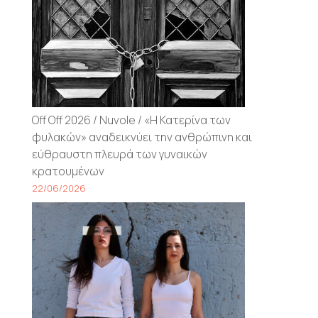
Off Off 2026 / Nuvole / «Η Κατερίνα των
φυλακών» αναδεικνύει την ανθρώπινη και
εύθραυστη πλευρά των γυναικών
κρατουμένων
22/06/2026