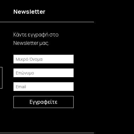
Newsletter
Κάντε εγγραφή στο
Νewsletter μας.
Εγγραφείτε