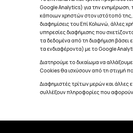
Google Analytics) για την ενημέρωση
κάποιων χρηστών στον ιστότοπό της, 
διαφημίσεις του Επί Κολωνώ, άλλες χρ
υπηρεσίες διαφήμισης που σχετίζονται
τα δεδομένα από τη διαφήμιση βάσει ε
τα ενδιαφέροντα) με το Google Analyti
Διατηρούμε το δικαίωμα να αλλάξουμε
Cookies θα ισχύσουν από τη στιγμή πο
Διαφημιστές τρίτων μερών και άλλες 
συλλέξουν πληροφορίες που αφορούν σ