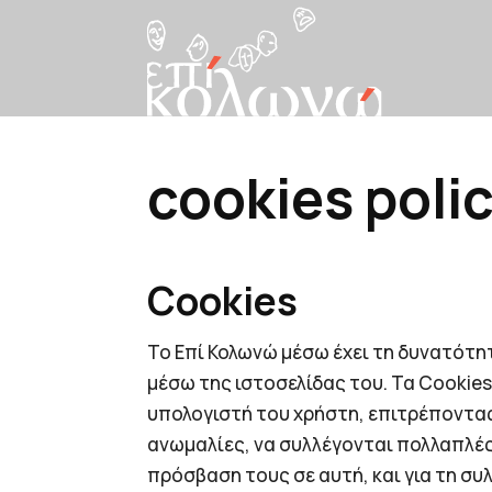
cookies poli
Cookies
Το Επί Κολωνώ μέσω έχει τη δυνατότη
μέσω της ιστοσελίδας του. Τα Cookies 
υπολογιστή του χρήστη, επιτρέποντας
ανωμαλίες, να συλλέγονται πολλαπλές
πρόσβαση τους σε αυτή, και για τη συ