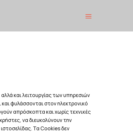
 αλλά και λειτουργίας των υπηρεσιών
ται και φυλάσσονται στον ηλεκτρονικό
ργούν απρόσκοπτα και χωρίς τεχνικές
χρήστες, να διευκολύνουν την
 ιστοσελίδας. Τα Cookies δεν