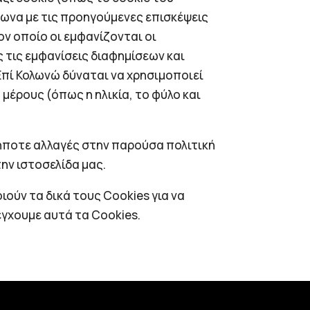
φωνα με τις προηγούμενες επισκέψεις
ν οποίο οι εμφανίζονται οι
 τις εμφανίσεις διαφημίσεων και
 Επί Κολωνώ δύναται να χρησιμοποιεί
μέρους (όπως η ηλικία, το φύλο και
δήποτε αλλαγές στην παρούσα πολιτική
ην ιστοσελίδα μας.
ούν τα δικά τους Cookies για να
γχουμε αυτά τα Cookies.