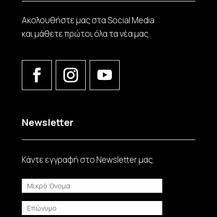
Ακολουθήστε μας στα Social Media
και μάθετε πρώτοι όλα τα νέα μας.
Newsletter
Κάντε εγγραφή στο Νewsletter μας.