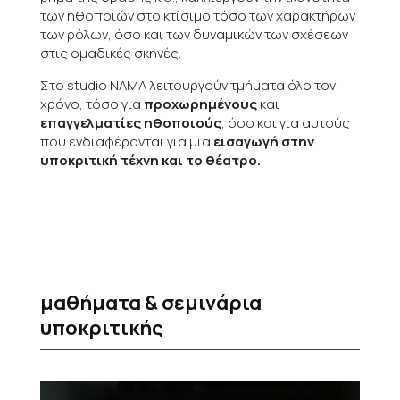
των ηθοποιών στο κτίσιμο τόσο των χαρακτήρων
των ρόλων, όσο και των δυναμικών των σχέσεων
στις ομαδικές σκηνές.
Στο studio ΝΑΜΑ λειτουργούν τμήματα όλο τον
χρόνο, τόσο για
προχωρημένους
και
επαγγελματίες ηθοποιούς
, όσο και για αυτούς
που ενδιαφέρονται για μια
εισαγωγή στην
υποκριτική τέχνη και το θέατρο.
μαθήματα & σεμινάρια
υποκριτικής