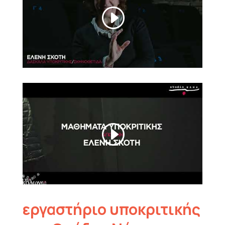
εργαστήριο υποκριτικής