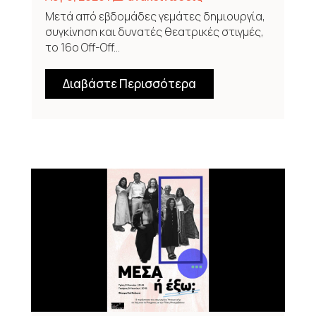
Μετά από εβδομάδες γεμάτες δημιουργία,
συγκίνηση και δυνατές θεατρικές στιγμές,
το 16ο Off-Off...
Διαβάστε Περισσότερα