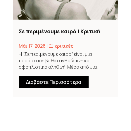
Σε περιμένουμε καιρό | Κριτική
Μάι 17, 2026
|
,
κριτικές
Η “Σε περιμένουμε καιρό” είναι μια
παράσταση βαθιά ανθρώπινη και
αφοπλιστικά αληθινή. Μέσα από μια...
Διαβάστε Περισσότερα