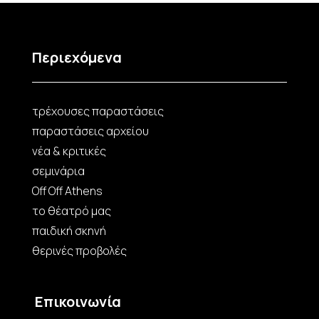
Περιεχόμενα
τρέχουσες παραστάσεις
παραστάσεις αρχείου
νέα & κριτικές
σεμινάρια
Off Off Athens
το θέατρό μας
παιδική σκηνή
θερινές προβολές
Επικοινωνία