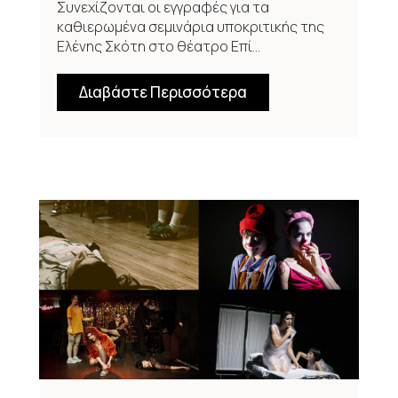
Συνεχίζονται οι εγγραφές για τα
καθιερωμένα σεμινάρια υποκριτικής της
Ελένης Σκότη στο θέατρο Επί...
Διαβάστε Περισσότερα