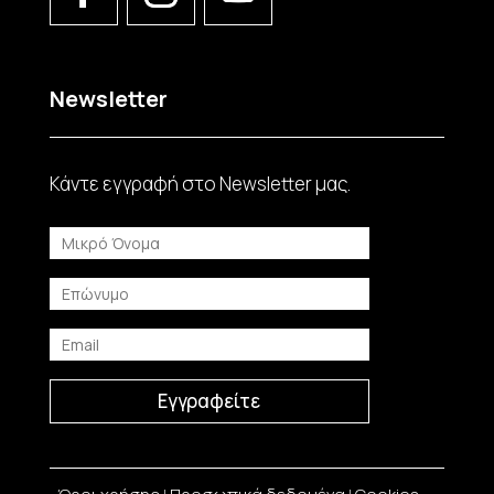
Newsletter
Κάντε εγγραφή στο Νewsletter μας.
Εγγραφείτε