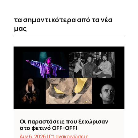
τα σημαντικότερα από τα νέα
μας
Οι παραστάσεις που ξεχώρισαν
στο φετινό OFF-OFF!
Αυγ 6, 2026
|
,
ανακοινώσεις