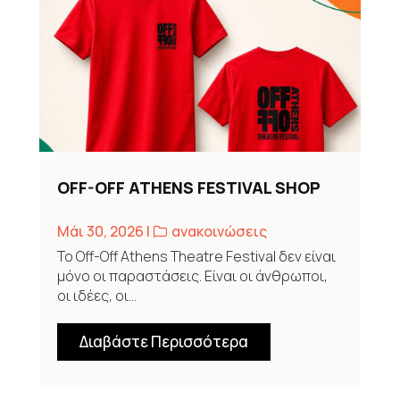
OFF-OFF ATHENS FESTIVAL SHOP
Μάι 30, 2026
|
,
ανακοινώσεις
Το Off-Off Athens Theatre Festival δεν είναι
μόνο οι παραστάσεις. Είναι οι άνθρωποι,
οι ιδέες, οι...
Διαβάστε Περισσότερα