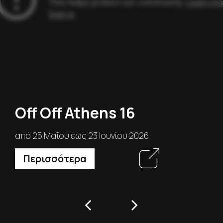
Off Off Athens 16
από 25 Μαΐου έως 23 Ιουνίου 2026
Περισσότερα