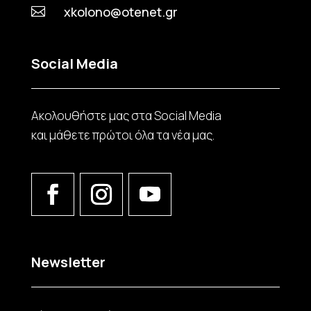
xkolono@otenet.gr

Social Media
Ακολουθήστε μας στα Social Media
και μάθετε πρώτοι όλα τα νέα μας.
Newsletter