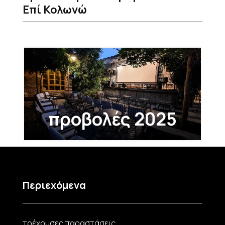
Επί Κολωνώ
προβολές 2025
Περιεχόμενα
τρέχουσες παραστάσεις