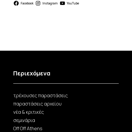
Facebook
Instagram
YouTube
Περιεχόμενα
τρέχουσες παραστάσεις
παραστάσεις αρχείου
νέα & κριτικές
σεμινάρια
Off Off Athens