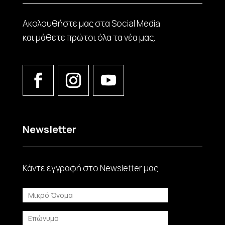
Ακολουθήστε μας στα Social Media
και μάθετε πρώτοι όλα τα νέα μας.
Newsletter
Κάντε εγγραφή στο Νewsletter μας.