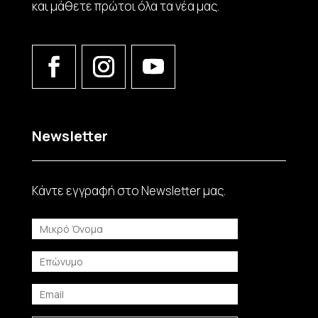
και μάθετε πρώτοι όλα τα νέα μας.
Newsletter
Κάντε εγγραφή στο Νewsletter μας.