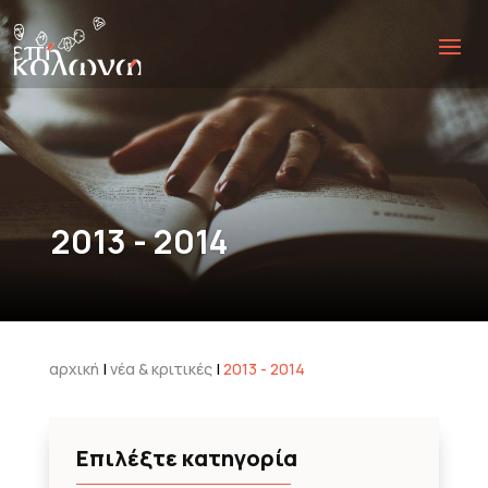
2013 - 2014
αρχική
|
νέα & κριτικές
|
2013 - 2014
Επιλέξτε κατηγορία