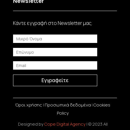
Newsletter
Κάντε εγγραφή στο Νewsletter μας.
Εγγραφείτε
Όροι χρήσης
|
Προσωπικά δεδομένα
|
Cookies
Policy
Designed by
Cope Digital Agency
| © 2023 All