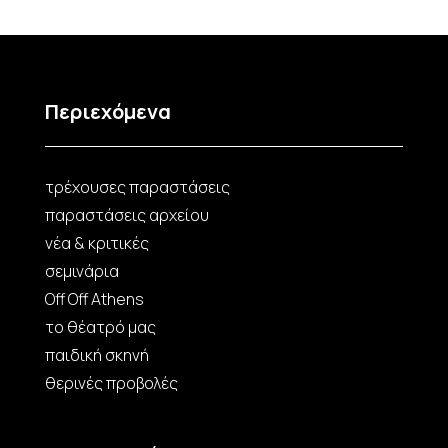
Περιεχόμενα
τρέχουσες παραστάσεις
παραστάσεις αρχείου
νέα & κριτικές
σεμινάρια
Off Off Athens
το θέατρό μας
παιδική σκηνή
θερινές προβολές