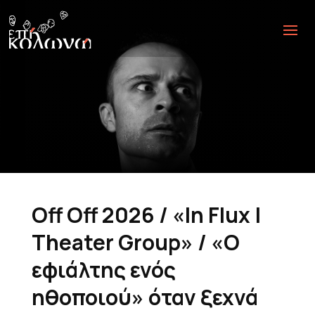
Off Off 2026 / «In Flux |
Theater Group» / «Ο
εφιάλτης ενός
ηθοποιού» όταν ξεχνά