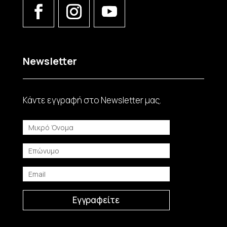
Newsletter
Κάντε εγγραφή στο Νewsletter μας.
Εγγραφείτε