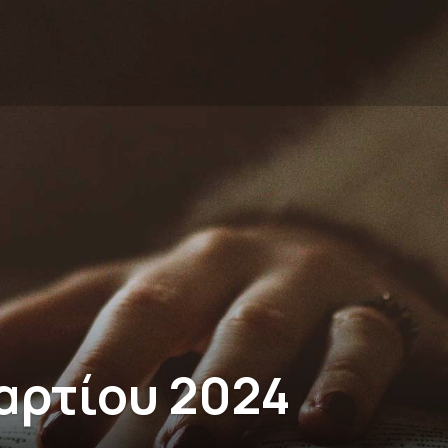
αρτίου 2024