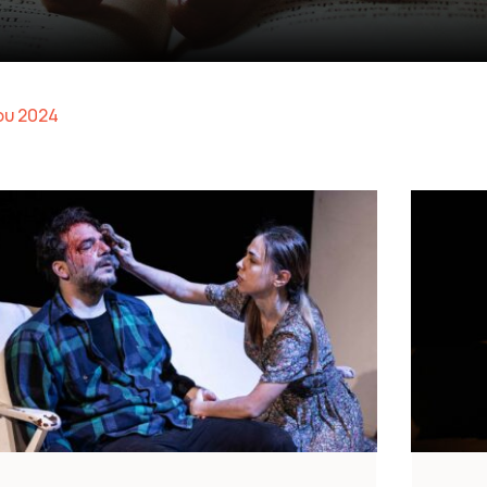
ου 2024