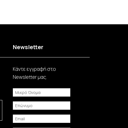
Newsletter
Κάντε εγγραφή στο
Νewsletter μας.