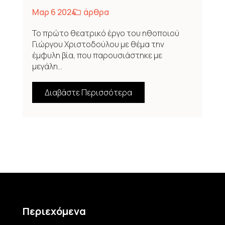
Μαρ 6 2024
άρθρα
Το πρώτο θεατρικό έργο του ηθοποιού
Γιώργου Χριστοδούλου με θέμα την
έμφυλη βία, που παρουσιάστηκε με
μεγάλη...
Διαβάστε Περισσότερα
Περιεχόμενα