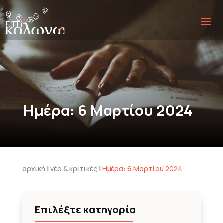
Ημέρα:
6 Μαρτίου 2024
αρχική
|
νέα & κριτικές
|
Ημέρα:
6 Μαρτίου 2024
Επιλέξτε κατηγορία