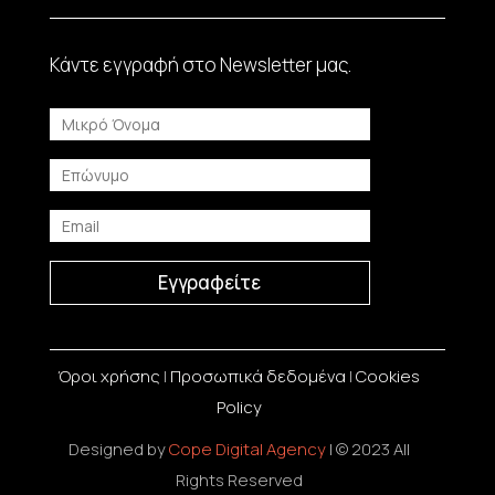
Κάντε εγγραφή στο Νewsletter μας.
Εγγραφείτε
Όροι χρήσης
|
Προσωπικά δεδομένα
|
Cookies
Policy
Designed by
Cope Digital Agency
| © 2023 All
Rights Reserved