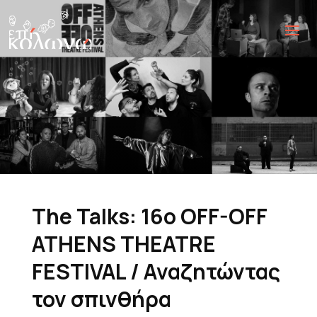
The Talks: 16o OFF-OFF
ATHENS THEATRE
FESTIVAL / Αναζητώντας
τον σπινθήρα