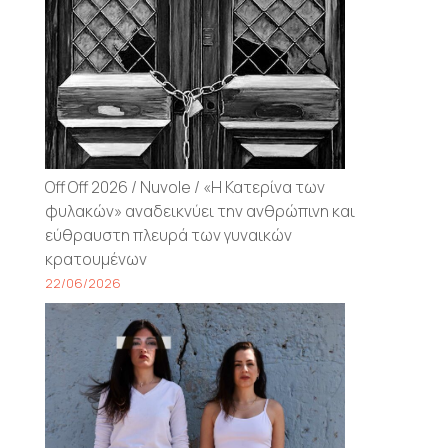
Off Off 2026 / Nuvole / «Η Κατερίνα των
φυλακών» αναδεικνύει την ανθρώπινη και
εύθραυστη πλευρά των γυναικών
κρατουμένων
22/06/2026