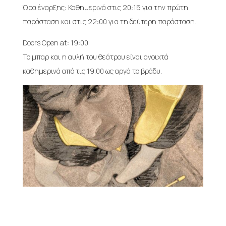
Ώρα έναρξης: Καθημερινά στις 20:15 για την πρώτη
παράσταση και στις 22:00 για τη δεύτερη παράσταση.
Doors Open at: 19:00
Το μπαρ και η αυλή του θεάτρου είναι ανοιχτά
καθημερινά από τις 19.00 ως αργά το βράδυ.