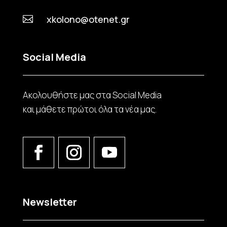
xkolono@otenet.gr

Social Media
Ακολουθήστε μας στα Social Media
και μάθετε πρώτοι όλα τα νέα μας.
Newsletter