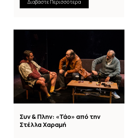
Διαβάστε Περισσότερα
Συν & Πλην: «Τάο» από την
Στέλλα Χαραμή