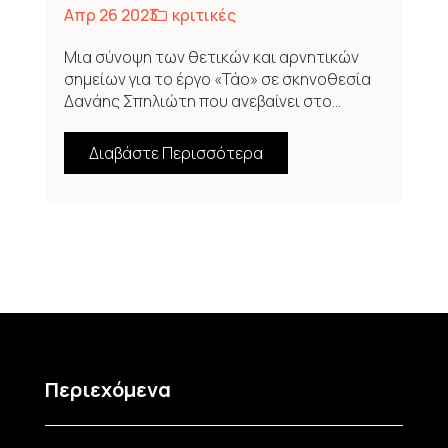
Απρ 26 2023
κριτικές
Μια σύνοψη των θετικών και αρνητικών
σημείων για το έργο «Τάο» σε σκηνοθεσία
Δανάης Σπηλιώτη που ανεβαίνει στο...
Διαβάστε Περισσότερα
Περιεχόμενα