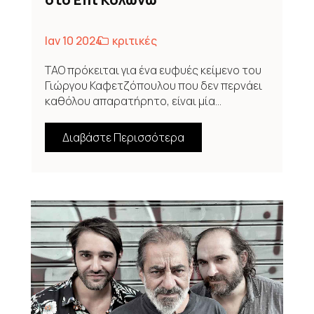
Ιαν 10 2024
κριτικές
ΤΑΟ πρόκειται για ένα ευφυές κείμενο του
Γιώργου Καφετζόπουλου που δεν περνάει
καθόλου απαρατήρητο, είναι μία...
Διαβάστε Περισσότερα