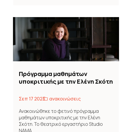
Πρόγραμμα μαθημάτων
υποκριτικής με την Ελένη Σκότη
Σεπ 17 2023
ανακοινώσεις
Ανακοινώθηκε το φετινό πρόγραμμα
μαθημάτων υποκριτικής με την Ελένη
Σκότη. Το θεατρικό εργαστήριο Studio
NAMA...