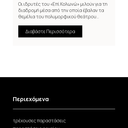
Οι ιδρυτές του «Επί Κολωνώ» μιλούν για τη
διαδρομή μέσα από την οποία έβαλαν τα
θεμέλια του πολυμορφικού θεάτρου...
Διαβάστε Περισσότερα
Περιεχόμενα
τρέχουσες παραστάσεις