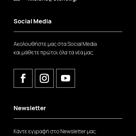
Social Media
Ακολουθήστε μας στα Social Media
και μάθετε πρώτοι όλα τα νέα μας.
Newsletter
Κάντε εγγραφή στο Νewsletter μας.