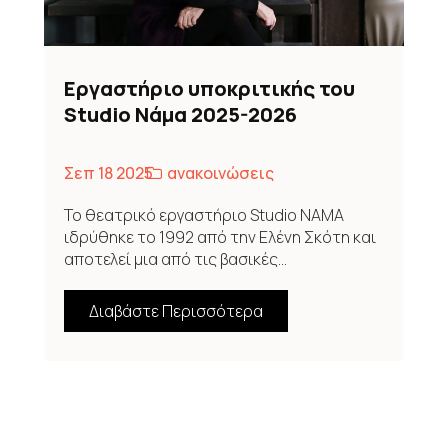
Εργαστήριο υποκριτικής του
Studio Νάμα 2025-2026
Σεπ 18 2025
ανακοινώσεις
Το θεατρικό εργαστήριο Studio NAMA
ιδρύθηκε το 1992 από την Ελένη Σκότη και
αποτελεί μια από τις βασικές...
Διαβάστε Περισσότερα