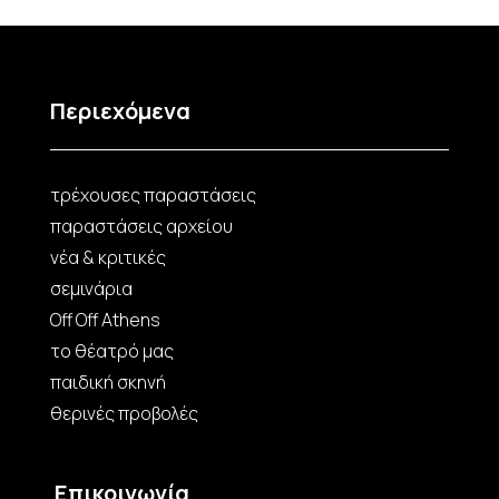
Περιεχόμενα
τρέχουσες παραστάσεις
παραστάσεις αρχείου
νέα & κριτικές
σεμινάρια
Off Off Athens
το θέατρό μας
παιδική σκηνή
θερινές προβολές
Επικοινωνία