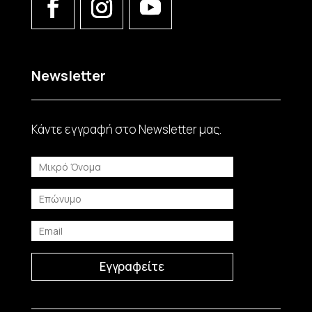
Newsletter
Κάντε εγγραφή στο Νewsletter μας.
Εγγραφείτε