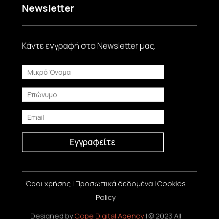
Newsletter
Κάντε εγγραφή στο Νewsletter μας.
Εγγραφείτε
Όροι χρήσης
|
Προσωπικά δεδομένα
|
Cookies
Policy
Designed by
Cope Digital Agency
| © 2023 All