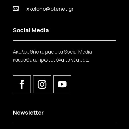
xkolono@otenet.gr

Social Media
Ακολουθήστε μας στα Social Media
και μάθετε πρώτοι όλα τα νέα μας.
Newsletter