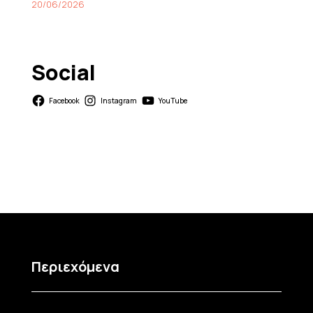
20/06/2026
Social
Facebook
Instagram
YouTube
Περιεχόμενα