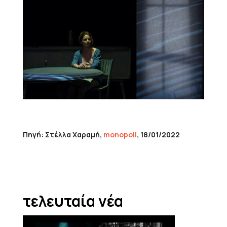
Πηγή: Στέλλα Χαραμή,
monopoli
, 18/01/2022
τελευταία νέα