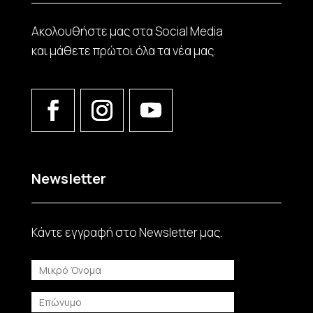
Ακολουθήστε μας στα Social Media
και μάθετε πρώτοι όλα τα νέα μας.
Newsletter
Κάντε εγγραφή στο Νewsletter μας.