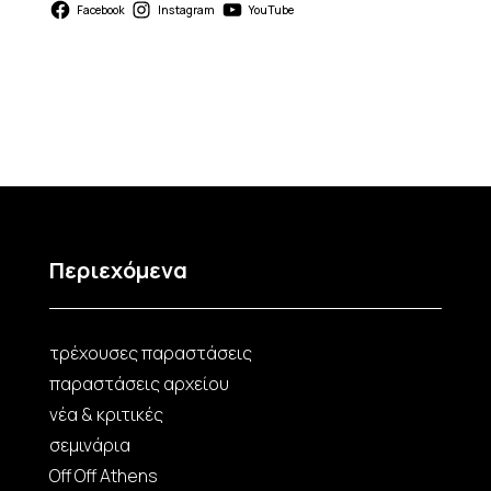
Facebook
Instagram
YouTube
Περιεχόμενα
τρέχουσες παραστάσεις
παραστάσεις αρχείου
νέα & κριτικές
σεμινάρια
Off Off Athens