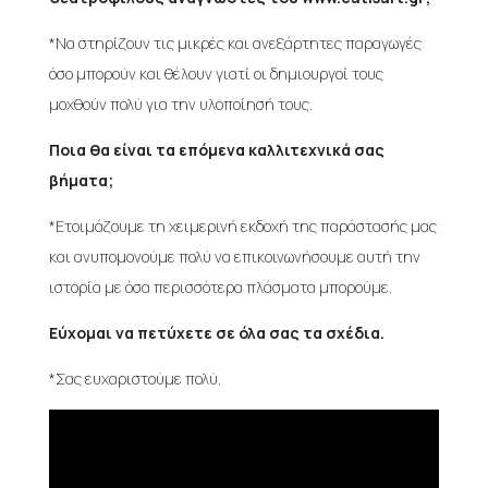
*Να στηρίζουν τις μικρές και ανεξάρτητες παραγωγές
όσο μπορούν και θέλουν γιατί οι δημιουργοί τους
μοχθούν πολύ για την υλοποίησή τους.
Ποια θα είναι τα επόμενα καλλιτεχνικά σας
βήματα;
*Ετοιμάζουμε τη χειμερινή εκδοχή της παράστασής μας
και ανυπομονούμε πολύ να επικοινωνήσουμε αυτή την
ιστορία με όσα περισσότερα πλάσματα μπορούμε.
Εύχομαι να πετύχετε σε όλα σας τα σχέδια.
*Σας ευχαριστούμε πολύ.