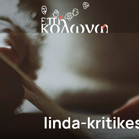
linda-kritike