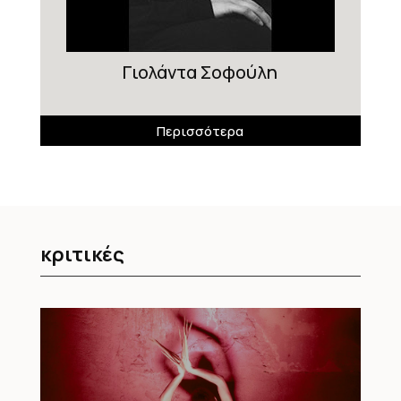
Γιολάντα Σοφούλη
Περισσότερα
κριτικές