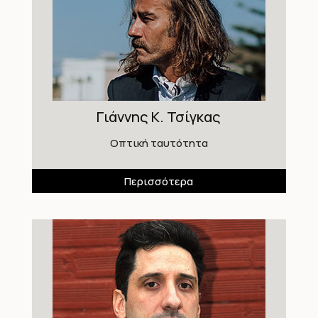
Γιάννης Κ. Τσίγκας
Οπτική ταυτότητα
Περισσότερα