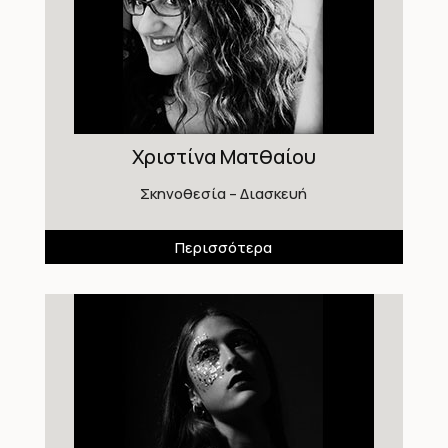
Χριστίνα Ματθαίου
Σκηνοθεσία – Διασκευή
Περισσότερα