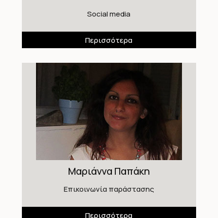
Social media
Περισσότερα
Μαριάννα Παπάκη
Επικοινωνία παράστασης
Περισσότερα