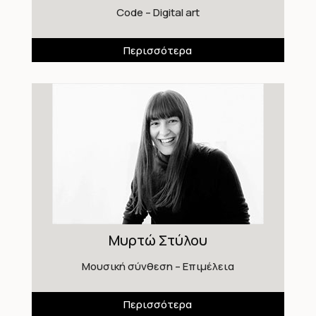
Code – Digital art
Περισσότερα
Μυρτώ Στύλου
Μουσική σύνθεση – Επιμέλεια
Περισσότερα