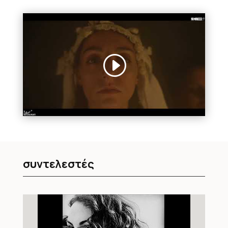
συντελεστές