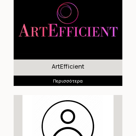
ArtEfficient
Παραγωγή
Περισσότερα