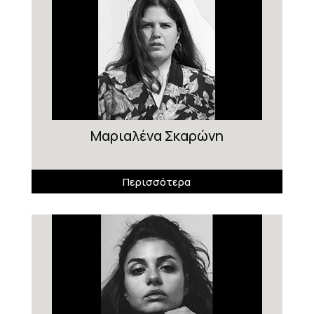
Μαριαλένα Σκαρώνη
Περισσότερα