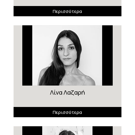
Περισσότερα
Λίνα Λαζαρή
Περισσότερα