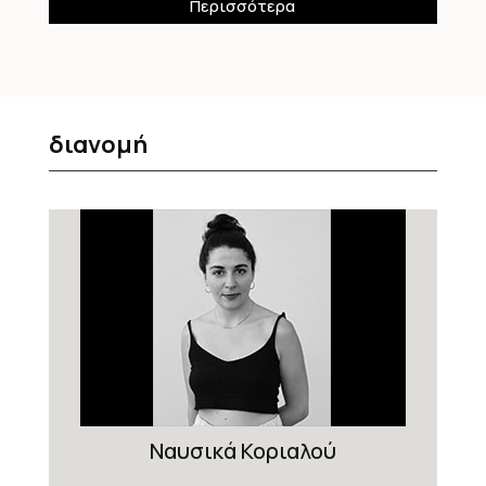
Περισσότερα
διανομή
Ναυσικά Κοριαλού