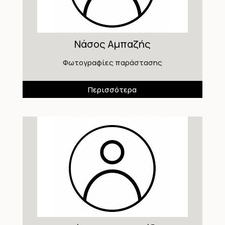
Νάσος Αμπαζής
Φωτογραφίες παράστασης
Περισσότερα