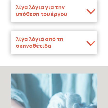
λίγα λόγια για την
υπόθεση του έργου
λίγα λόγια από τη
σκηνοθέτιδα