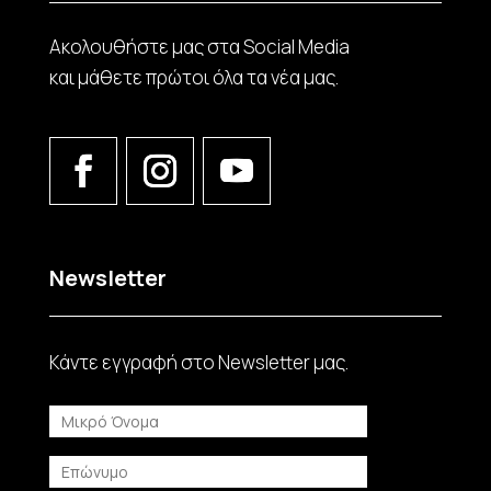
Ακολουθήστε μας στα Social Media
και μάθετε πρώτοι όλα τα νέα μας.
Newsletter
Κάντε εγγραφή στο Νewsletter μας.