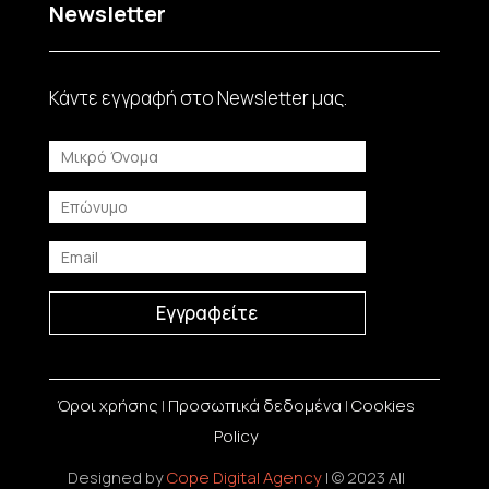
Newsletter
Κάντε εγγραφή στο Νewsletter μας.
Εγγραφείτε
Όροι χρήσης
|
Προσωπικά δεδομένα
|
Cookies
Policy
Designed by
Cope Digital Agency
| © 2023 All