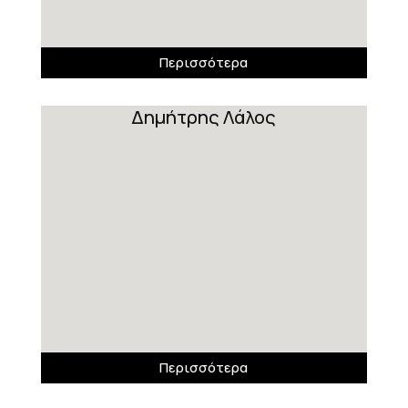
Περισσότερα
Δημήτρης Λάλος
Περισσότερα