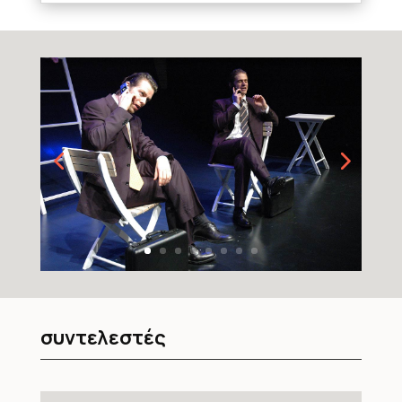
συντελεστές