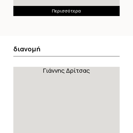
Περισσότερα
διανομή
Γιάννης Δρίτσας