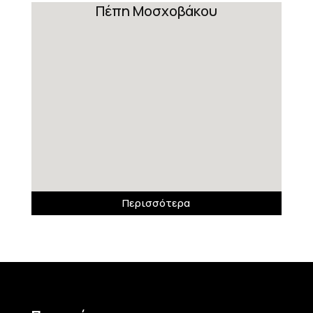
Πέπη Μοσχοβάκου
Περισσότερα