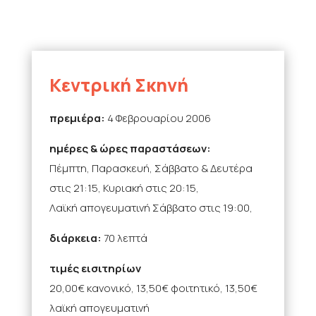
Κεντρική Σκηνή
πρεμιέρα:
4 Φεβρουαρίου 2006
ημέρες & ώρες παραστάσεων:
Πέμπτη, Παρασκευή, Σάββατο & Δευτέρα
στις 21:15, Κυριακή στις 20:15,
Λαϊκή απογευματινή Σάββατο στις 19:00,
διάρκεια:
70 λεπτά
τιμές εισιτηρίων
20,00€ κανονικό, 13,50€ φοιτητικό, 13,50€
λαϊκή απογευματινή