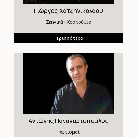
Γιώργος Χατζηνικολάου
Σκηνικά – Κοστούμια
Περισσότερα
Αντώνης Παναγιωτόπουλος
Φωτισμοί