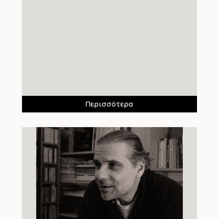
Περισσότερα