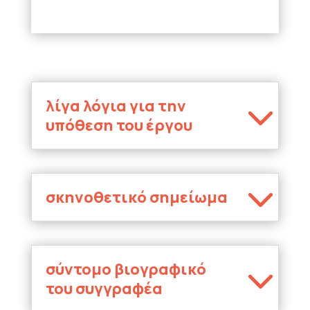
λίγα λόγια για την
υπόθεση του έργου
σκηνοθετικό σημείωμα
σύντομο βιογραφικό
του συγγραφέα