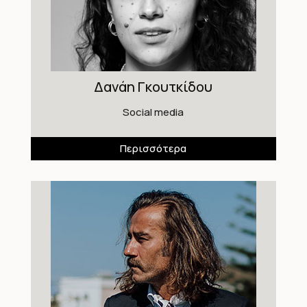
Δανάη Γκουτκίδου
Social media
Περισσότερα