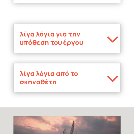
λίγα λόγια για την
υπόθεση του έργου
λίγα λόγια από το
σκηνοθέτη