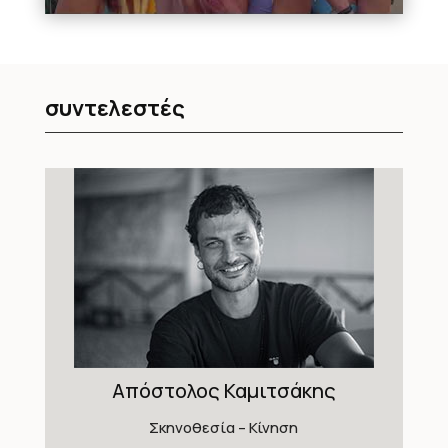
συντελεστές
Απόστολος Καμιτσάκης
Σκηνοθεσία – Κίνηση