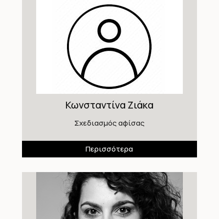
Κωνσταντίνα Ζιάκα
Σχεδιασμός αφίσας
Περισσότερα