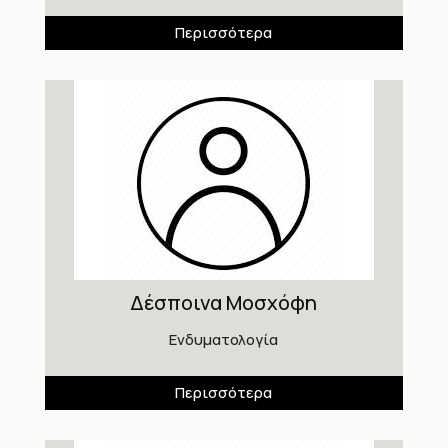
Περισσότερα
Δέσποινα Μοσχόφη
Ενδυματολογία
Περισσότερα