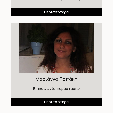
Περισσότερα
Μαριάννα Παπάκη
Επικοινωνία παράστασης
Περισσότερα