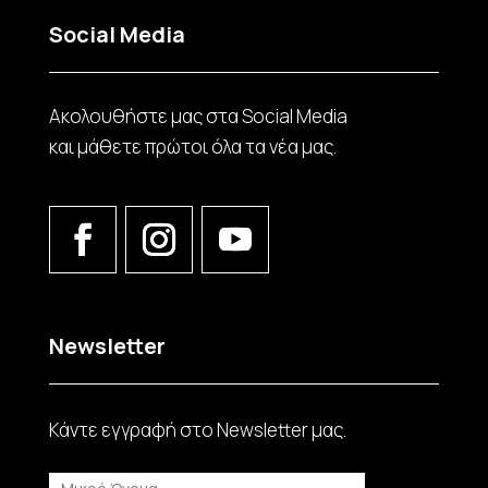
Social Media
Ακολουθήστε μας στα Social Media
και μάθετε πρώτοι όλα τα νέα μας.
Newsletter
Κάντε εγγραφή στο Νewsletter μας.