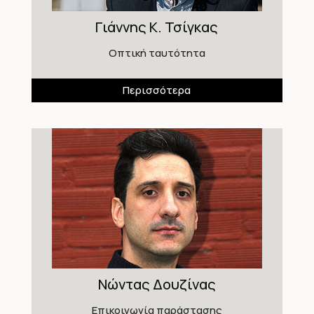
Γιάννης Κ. Τσίγκας
Οπτική ταυτότητα
Περισσότερα
Νώντας Δουζίνας
Επικοινωνία παράστασης