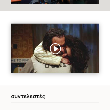
συντελεστές