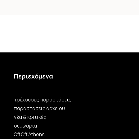
Περιεχόμενα
τρέχουσες παραστάσεις
παραστάσεις αρχείου
νέα & κριτικές
σεμινάρια
Off Off Athens