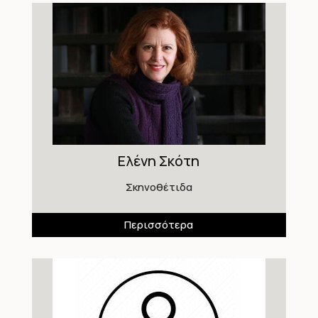
Ελένη Σκότη
Σκηνοθέτιδα
Περισσότερα