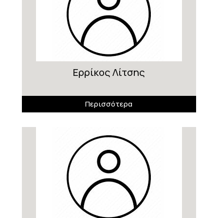
Ερρίκος Λίτσης
Περισσότερα