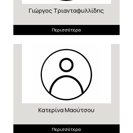
Γιώργος Τριανταφυλλίδης
Περισσότερα
Κατερίνα Μαούτσου
Περισσότερα