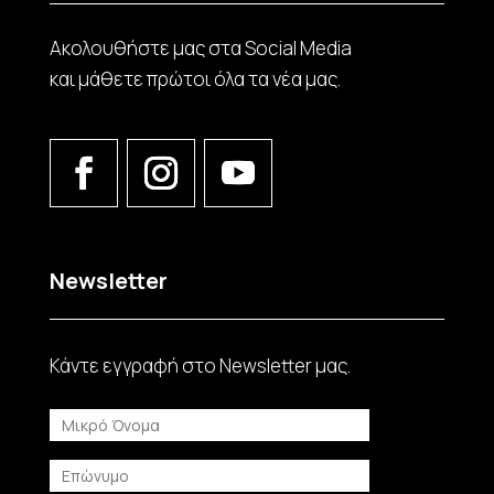
Ακολουθήστε μας στα Social Media
και μάθετε πρώτοι όλα τα νέα μας.
Newsletter
Κάντε εγγραφή στο Νewsletter μας.