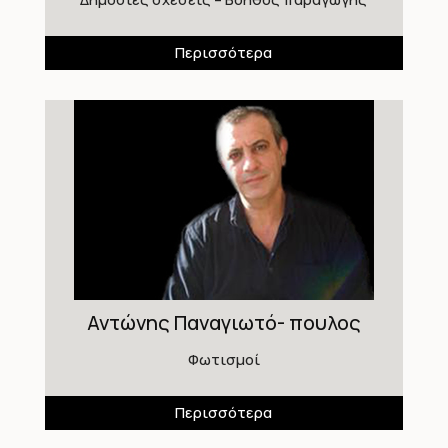
Περισσότερα
Αντώνης Παναγιωτό- πουλος
Φωτισμοί
Περισσότερα