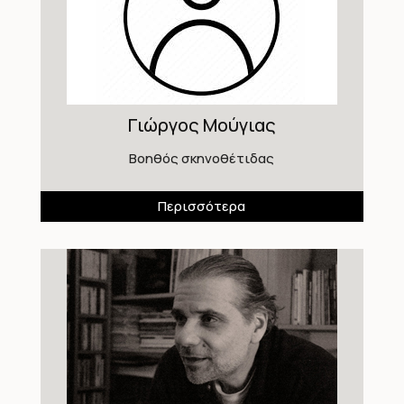
Γιώργος Μούγιας
Βοηθός σκηνοθέτιδας
Περισσότερα