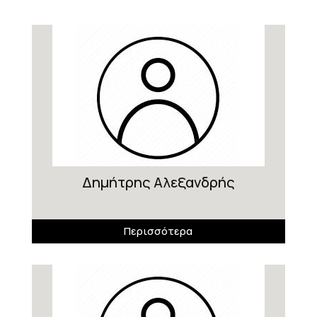
Δημήτρης Αλεξανδρής
Περισσότερα