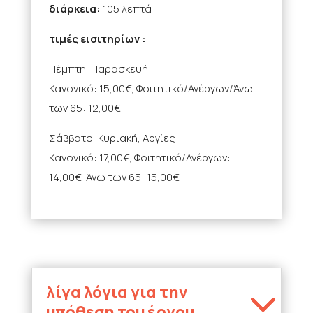
διάρκεια:
105 λεπτά
τιμές εισιτηρίων :
Πέμπτη, Παρασκευή:
Κανονικό: 15,00€, Φοιτητικό/Ανέργων/Άνω
των 65: 12,00€
Σάββατο, Κυριακή, Αργίες:
Κανονικό: 17,00€, Φοιτητικό/Ανέργων:
14,00€, Άνω των 65: 15,00€
λίγα λόγια για την
υπόθεση του έργου