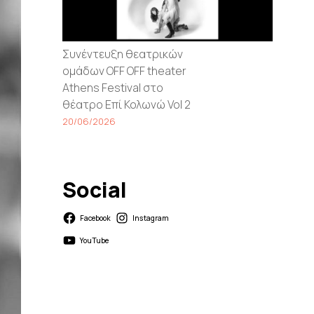
Συνέντευξη θεατρικών
ομάδων OFF OFF theater
Athens Festival στο
θέατρο Επί Κολωνώ Vol 2
20/06/2026
Social
Facebook
Instagram
YouTube