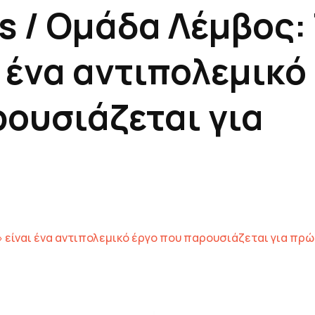
ns / Ομάδα Λέμβος:
 ένα αντιπολεμικό
ρουσιάζεται για
ί» είναι ένα αντιπολεμικό έργο που παρουσιάζεται για πρ