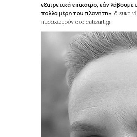
εξαιρετικά επίκαιρο, εάν λάβουμε 
πολλά μέρη του πλανήτη»
, διευκρι
παραχωρούν στο catisart.gr.