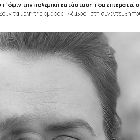
υπ’ όψιν την πολεμική κατάσταση που επικρατεί σ
νίζουν τα μέλη της ομάδας «Λέμβος» στη συνέντευξη πο