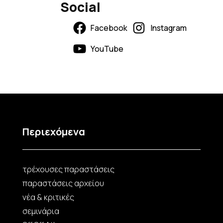
Social
Facebook
Instagram
YouTube
Περιεχόμενα
τρέχουσες παραστάσεις
παραστάσεις αρχείου
νέα & κριτικές
σεμινάρια