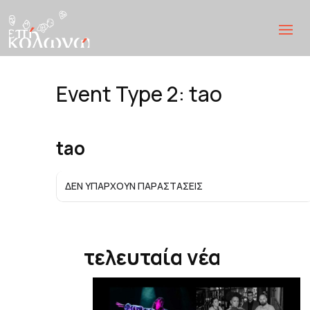
Event Type 2: tao
EVENT TYPE 2
tao
ΔΕΝ ΥΠΆΡΧΟΥΝ ΠΑΡΑΣΤΆΣΕΙΣ
τελευταία νέα