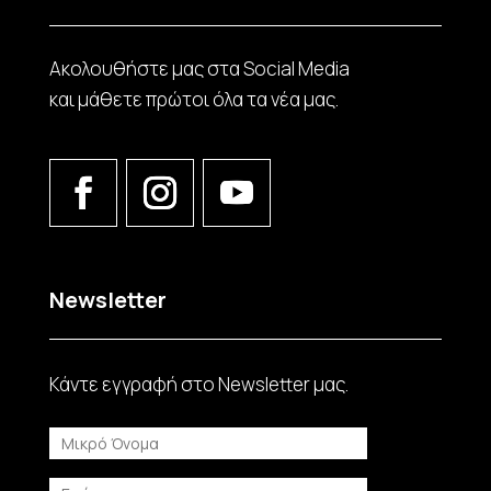
Ακολουθήστε μας στα Social Media
και μάθετε πρώτοι όλα τα νέα μας.
Newsletter
Κάντε εγγραφή στο Νewsletter μας.