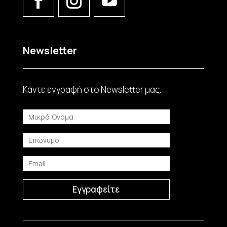
Newsletter
Κάντε εγγραφή στο Νewsletter μας.
Εγγραφείτε