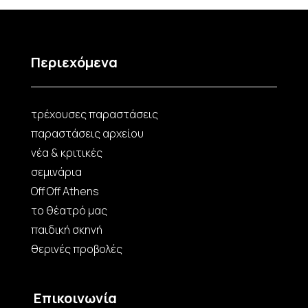
Περιεχόμενα
τρέχουσες παραστάσεις
παραστάσεις αρχείου
νέα & κριτικές
σεμινάρια
Off Off Athens
το θέατρό μας
παιδική σκηνή
θερινές προβολές
Επικοινωνία