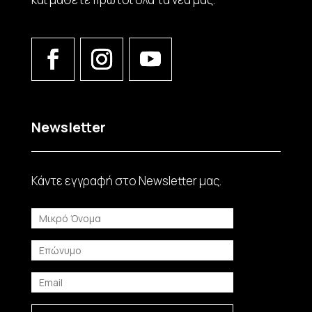
Newsletter
Κάντε εγγραφή στο Νewsletter μας.