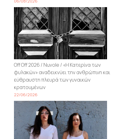
06/08/2026
Off Off 2026 / Nuvole / «Η Κατερίνα των
φυλακών» αναδεικνύει την ανθρώπινη και
εύθραυστη πλευρά των γυναικών
κρατουμένων
22/06/2026