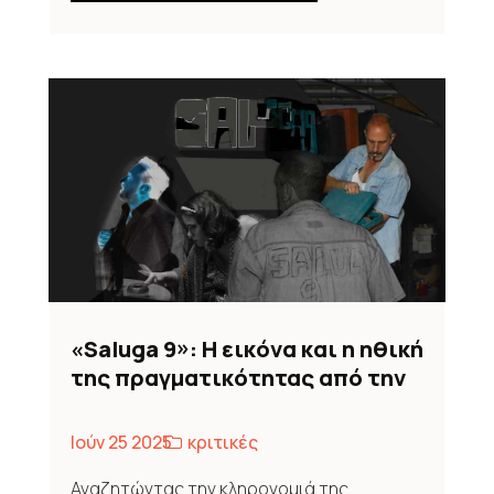
«Saluga 9»: Η εικόνα και η ηθική
της πραγματικότητας από την
Ομάδα Λευκά Δωμάτια
Ιούν 25 2025
κριτικές
Αναζητώντας την κληρονομιά της