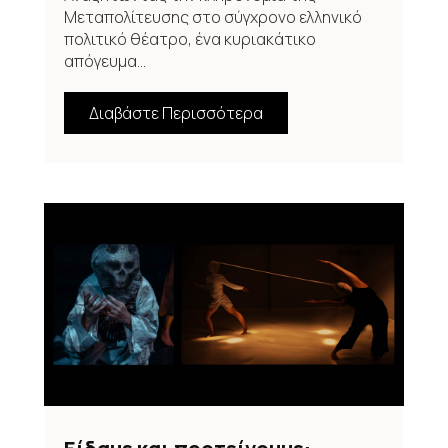
Μεταπολίτευσης στο σύγχρονο ελληνικό
πολιτικό θέατρο, ένα κυριακάτικο
απόγευμα...
Διαβάστε Περισσότερα