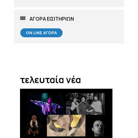
ΑΓΟΡΑ ΕΙΣΙΤΗΡΙΩΝ
ON LINE ΑΓΟΡΆ
τελευταία νέα