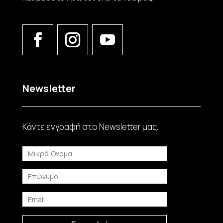
Newsletter
Κάντε εγγραφή στο Νewsletter μας.