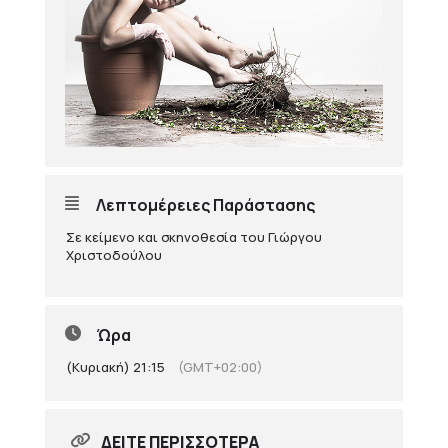
Λεπτομέρειες Παράστασης
Σε κείμενο και σκηνοθεσία του Γιώργου
Χριστοδούλου
Ώρα
(Κυριακή) 21:15
(GMT+02:00)
ΔΕΊΤΕ ΠΕΡΙΣΣΌΤΕΡΑ