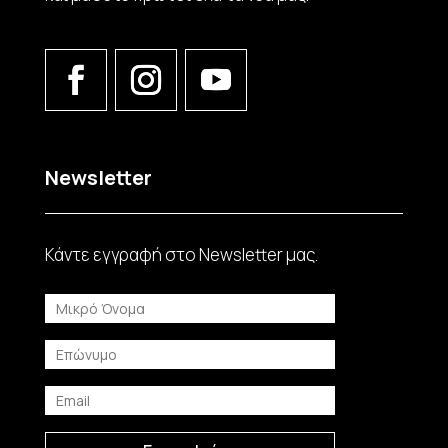
Newsletter
Κάντε εγγραφή στο Νewsletter μας.