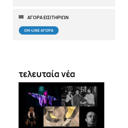
ΑΓΟΡΑ ΕΙΣΙΤΗΡΙΩΝ
ON-LINE ΑΓΟΡΆ
τελευταία νέα